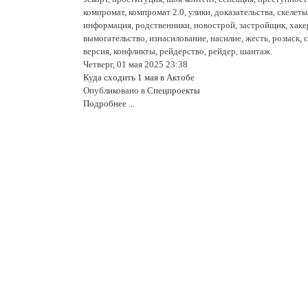
компромат, компромат 2.0, улики, доказательства, скелеты
информация, родственники, новострой, застройщик, хаке
вымогательство, изнасилование, насилие, жесть, розыск, 
версия, конфликты, рейдерство, рейдер, шантаж.
Четверг, 01 мая 2025 23:38
Куда сходить 1 мая в Актобе
Опубликовано в
Спецпроекты
Подробнее ...